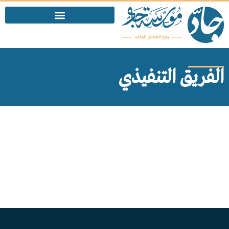
الفريق التنفيذي